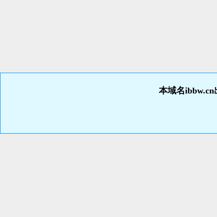
本域名ibbw.